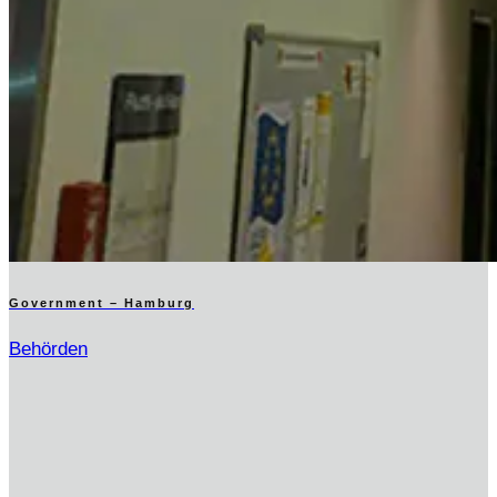
Government – Hamburg
Behörden