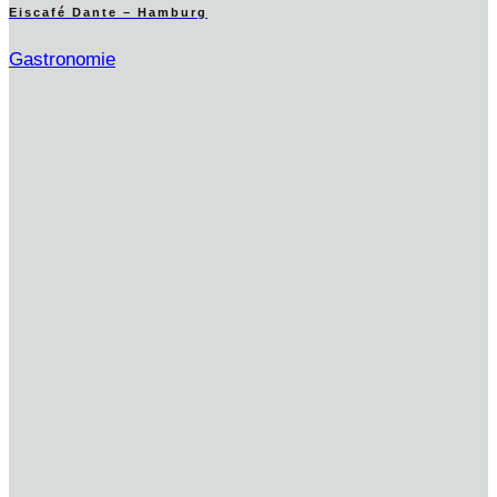
Eiscafé Dante – Hamburg
Gastronomie