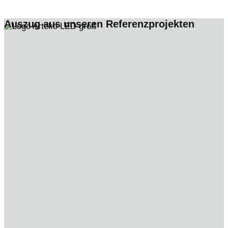
Auszug aus unseren Referenzprojekten