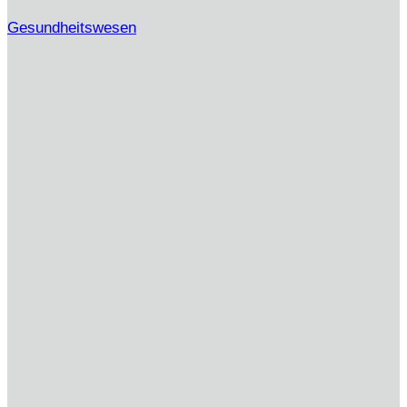
Gesundheitswesen