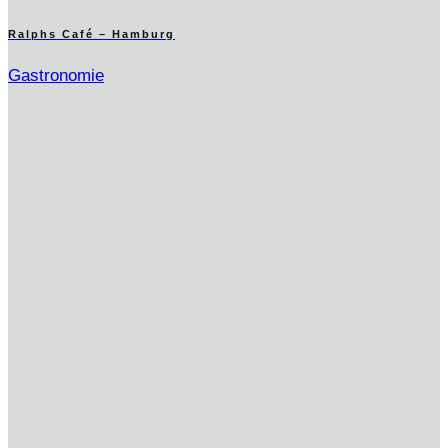
Ralphs Café – Hamburg
Gastronomie