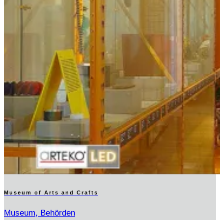
Museum of Arts and Crafts
Museum, Behörden