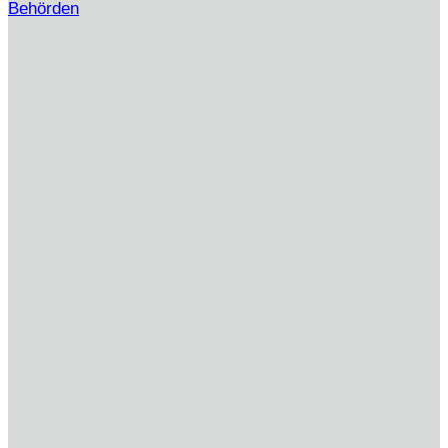
Behörden