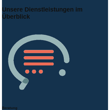
Unsere Dienstleistungen im
Überblick
Beratung