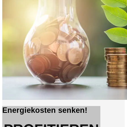
Energiekosten senken!