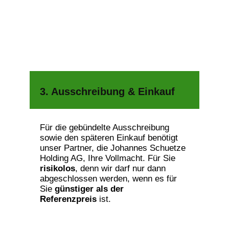
3. Ausschreibung & Einkauf
Für die gebündelte Ausschreibung
sowie den späteren Einkauf benötigt
unser Partner, die Johannes Schuetze
Holding AG, Ihre Vollmacht. Für Sie
risikolos
, denn wir darf nur dann
abgeschlossen werden, wenn es für
Sie
günstiger als der
Referenzpreis
ist.