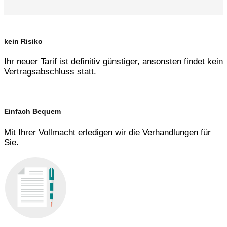
kein Risiko
Ihr neuer Tarif ist definitiv günstiger, ansonsten findet kein
Vertragsabschluss statt.
Einfach Bequem
Mit Ihrer Vollmacht erledigen wir die Verhandlungen für
Sie.