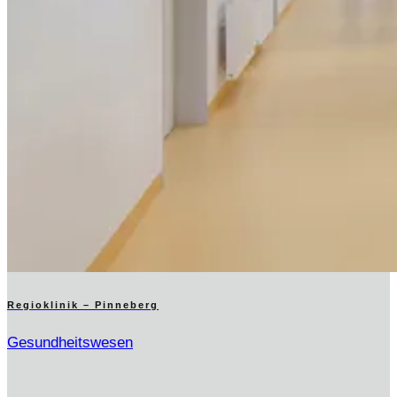
Regioklinik – Pinneberg
Gesundheitswesen