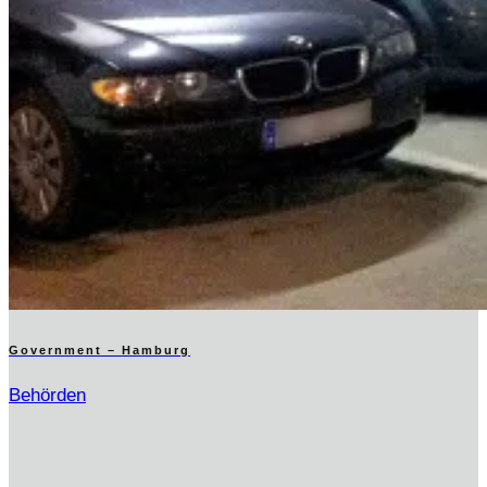
Government – Hamburg
Behörden