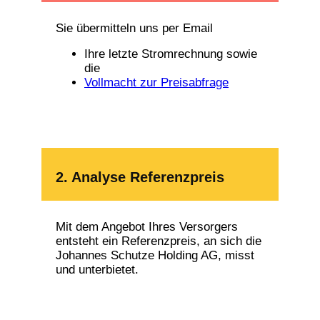
Sie übermitteln uns per Email
Ihre letzte Stromrechnung sowie
die
Vollmacht zur Preisabfrage
2. Analyse Referenzpreis
Mit dem Angebot Ihres Versorgers
entsteht ein Referenzpreis, an sich die
Johannes Schutze Holding AG, misst
und unterbietet.