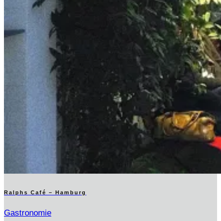
Ralphs Café – Hamburg
Gastronomie