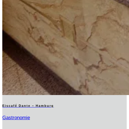
Eiscafé Dante – Hamburg
Gastronomie