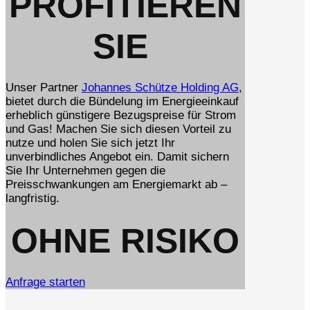
PROFITIEREN
SIE
Unser Partner
Johannes Schütze Holding AG
,
bietet durch die Bündelung im Energieeinkauf
erheblich günstigere Bezugspreise für Strom
und Gas! Machen Sie sich diesen Vorteil zu
nutze und holen Sie sich jetzt Ihr
unverbindliches Angebot ein. Damit sichern
Sie Ihr Unternehmen gegen die
Preisschwankungen am Energiemarkt ab –
langfristig.
OHNE RISIKO
Anfrage starten