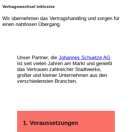
Vertragswechsel inklusive
Wir übernehmen das Vertragshandling und sorgen für
einen nahtlosen Übergang.
Unser Partner, die
Johannes Schuetze AG
ist seit vielen Jahren am Markt und genießt
das Vertrauen zahlreicher Stadtwerke,
großer und kleiner Unternehmen aus den
verschiedensten Branchen.
1. Voraussetzungen