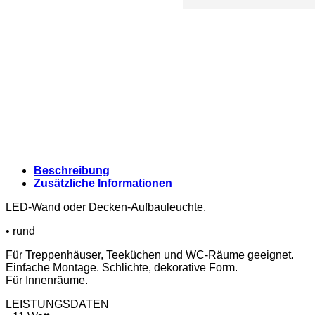
Beschreibung
Zusätzliche Informationen
LED-Wand oder Decken-Aufbauleuchte.
• rund
Für Treppenhäuser, Teeküchen und WC-Räume geeignet.
Einfache Montage. Schlichte, dekorative Form.
Für Innenräume.
LEISTUNGSDATEN