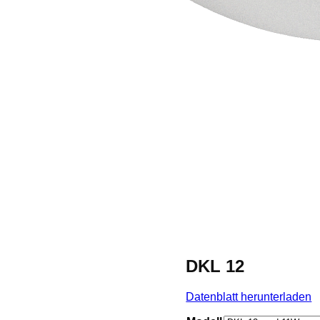
DKL 12
Datenblatt herunterladen