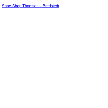
Shoe-Shop Thomsen – Bredstedt