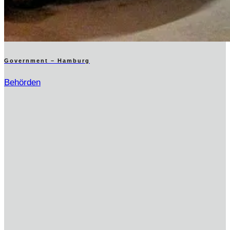
Government – Hamburg
Behörden