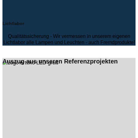
Lichtlabor
Qualitätssicherung - Wir vermessen in unserem eigenen
Lichtlabor alle Lampen und Leuchten - auch Fremdprodukte!
Auszug aus unseren Referenzprojekten