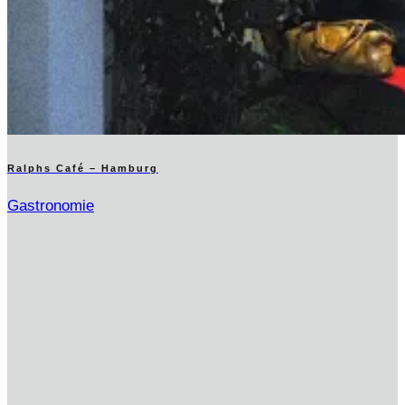
Ralphs Café – Hamburg
Gastronomie