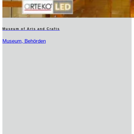
Museum of Arts and Crafts
Museum, Behörden