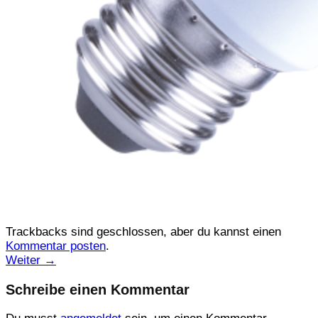
Trackbacks sind geschlossen, aber du kannst einen
Kommentar posten
.
Weiter
→
Schreibe einen Kommentar