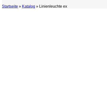
Startseite
»
Katalog
»
Linienleuchte ex