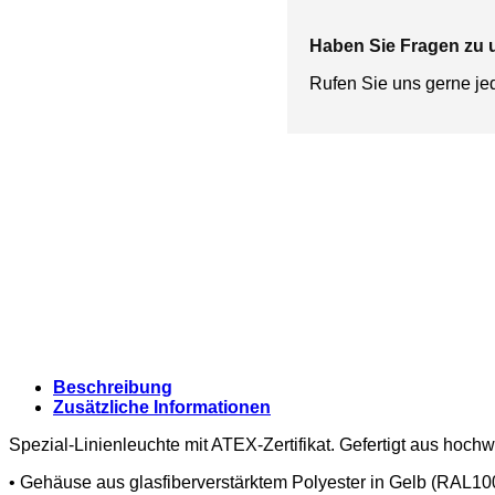
Haben Sie Fragen zu
Rufen Sie uns gerne je
Beschreibung
Zusätzliche Informationen
Spezial-Linienleuchte mit ATEX-Zertifikat. Gefertigt aus hochw
• Gehäuse aus glasfiberverstärktem Polyester in Gelb (RAL10