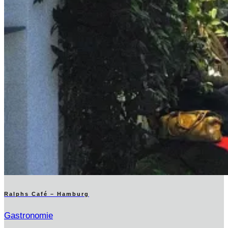
Ralphs Café – Hamburg
Gastronomie