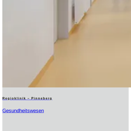
Regioklinik – Pinneberg
Gesundheitswesen