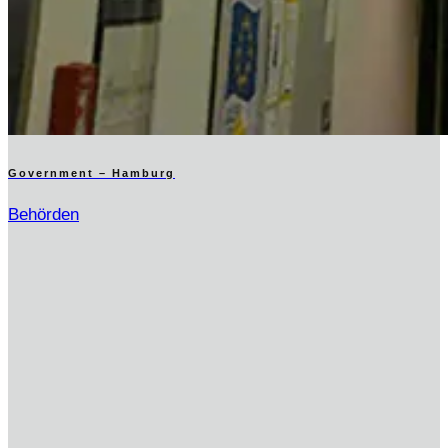
Government – Hamburg
Behörden