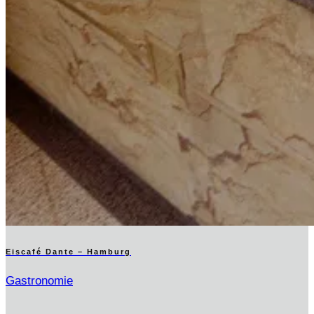
Eiscafé Dante – Hamburg
Gastronomie