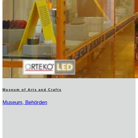
Museum of Arts and Crafts
Museum, Behörden