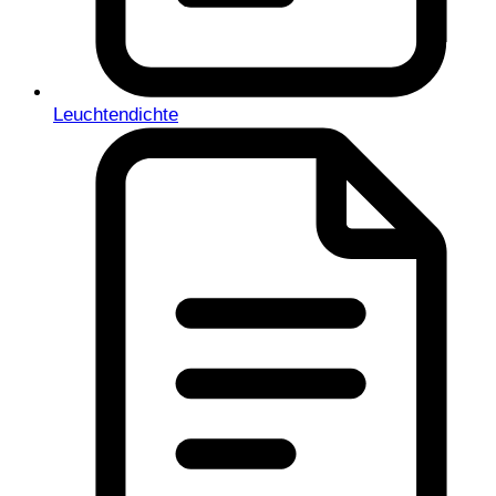
Leuchtendichte