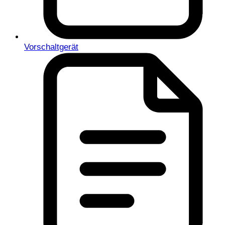
Vorschaltgerät