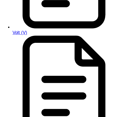
Volt (V)