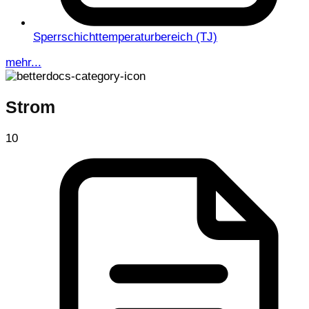
Sperrschichttemperaturbereich (TJ)
mehr...
Strom
10