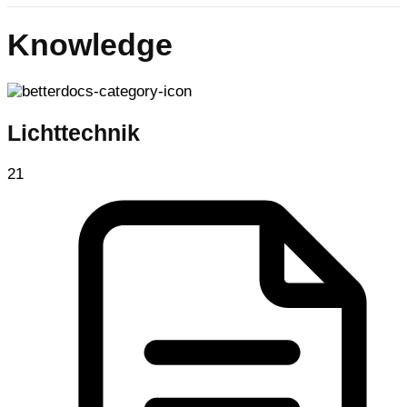
Knowledge
Lichttechnik
21