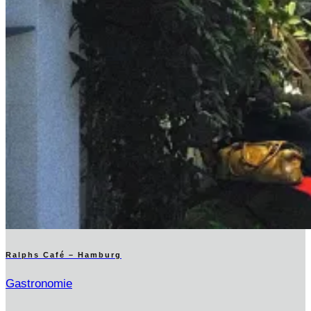
Ralphs Café – Hamburg
Gastronomie