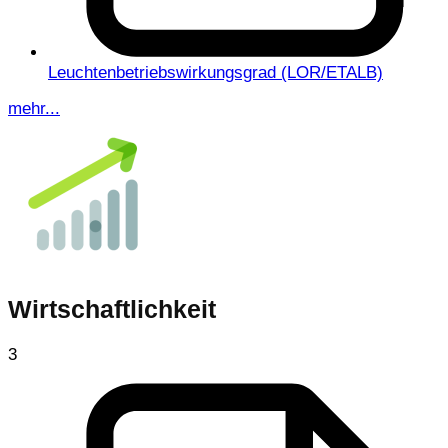
Leuchtenbetriebswirkungsgrad (LOR/ETALB)
mehr...
Wirtschaftlichkeit
3