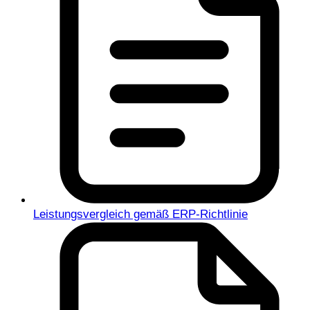
Leistungsvergleich gemäß ERP-Richtlinie