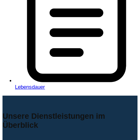
Lebensdauer
Unsere Dienstleistungen im
Überblick