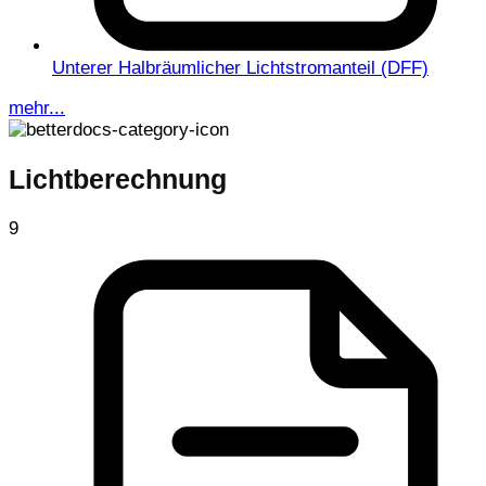
Unterer Halbräumlicher Lichtstromanteil (DFF)
mehr...
Lichtberechnung
9