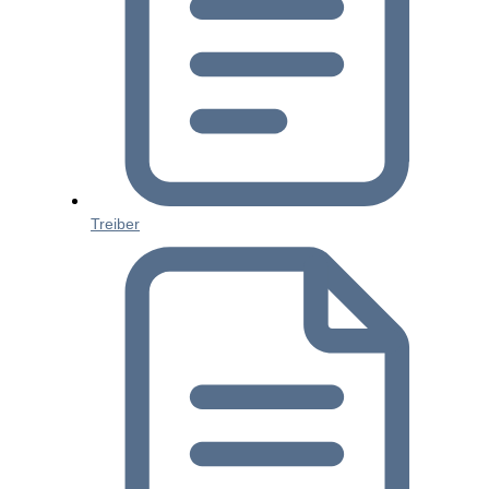
Treiber