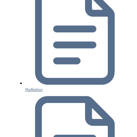
Reflektor