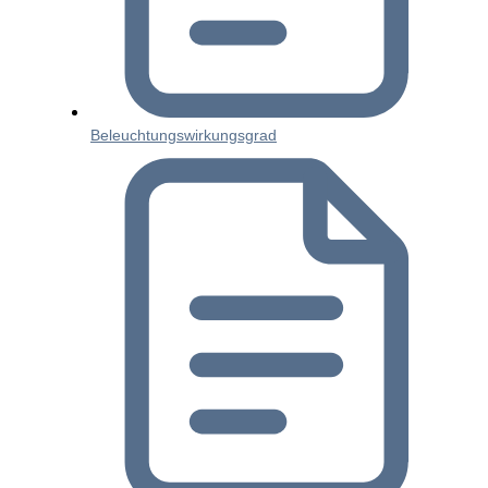
Beleuchtungswirkungsgrad