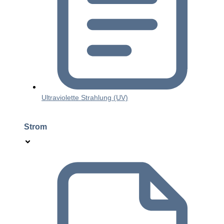
Ultraviolette Strahlung (UV)
Strom