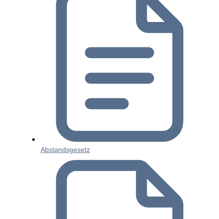
Abstandsgesetz