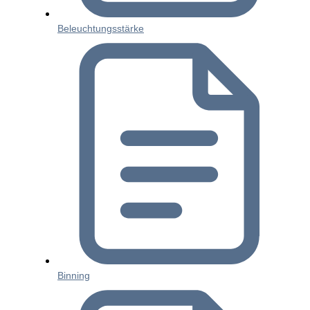
Beleuchtungsstärke
Binning