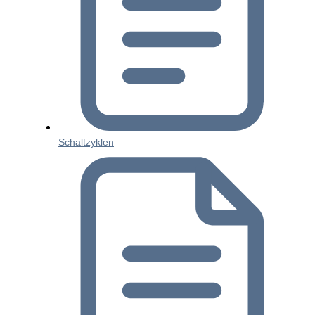
Schaltzyklen