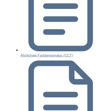
Ähnlichste Farbtemperatur (CCT)