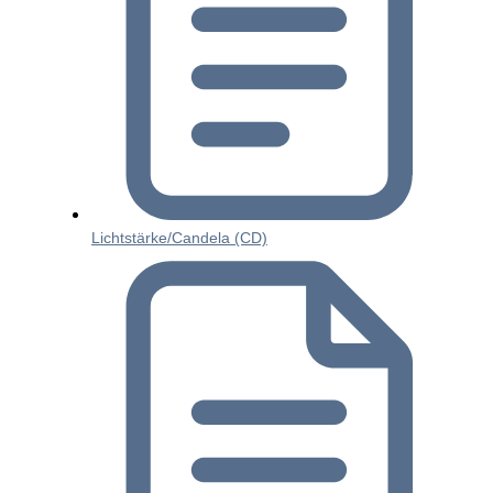
Lichtstärke/Candela (CD)