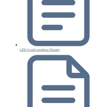
LED (Light emitting Diode)