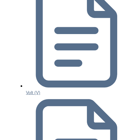
Volt (V)