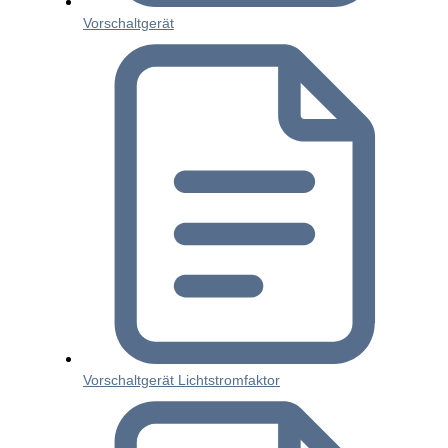
Vorschaltgerät
Vorschaltgerät Lichtstromfaktor