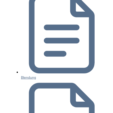
Blendung