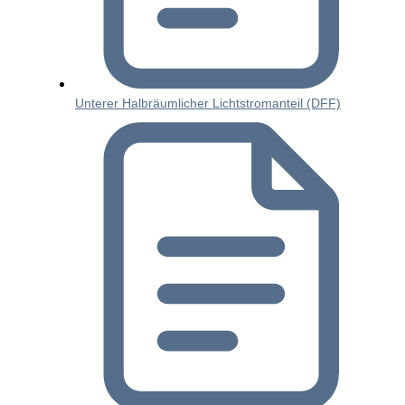
Unterer Halbräumlicher Lichtstromanteil (DFF)