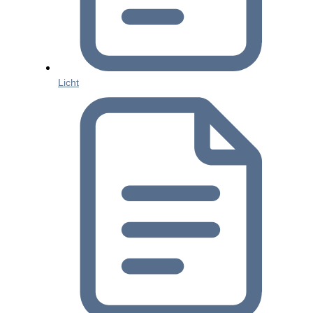
Licht