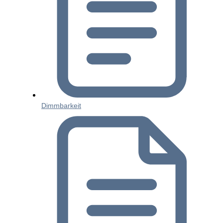
Dimmbarkeit