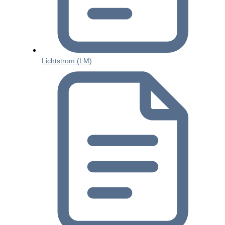
Lichtstrom (LM)