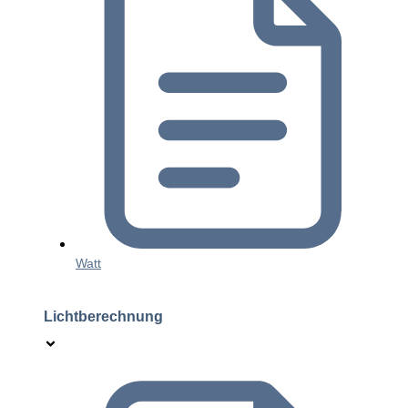
Watt
Lichtberechnung