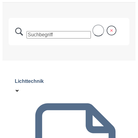
Lichttechnik