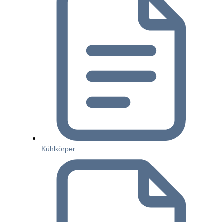
Kühlkörper