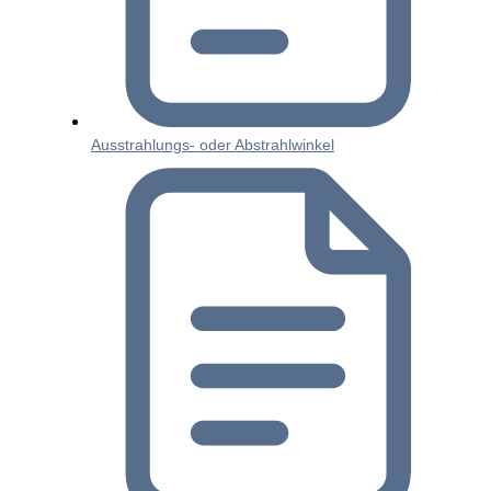
Ausstrahlungs- oder Abstrahlwinkel