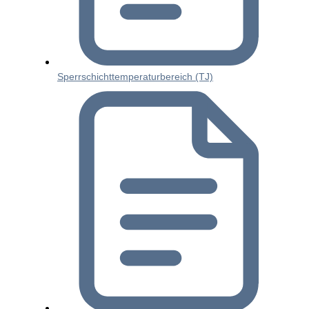
Sperrschichttemperaturbereich (TJ)