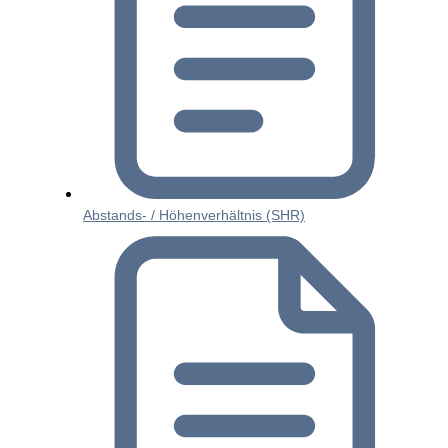
Abstands- / Höhenverhältnis (SHR)