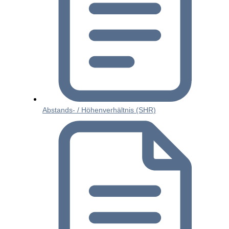
Abstands- / Höhenverhältnis (SHR)