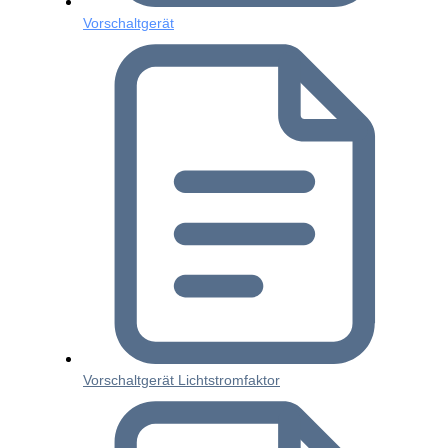
Vorschaltgerät
Vorschaltgerät Lichtstromfaktor