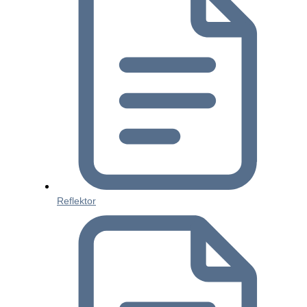
Reflektor