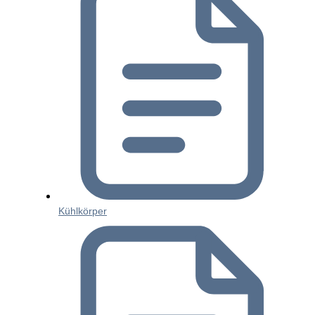
Kühlkörper