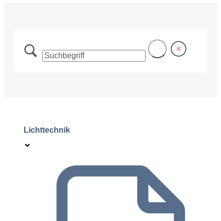
Lichttechnik