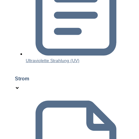
Ultraviolette Strahlung (UV)
Strom