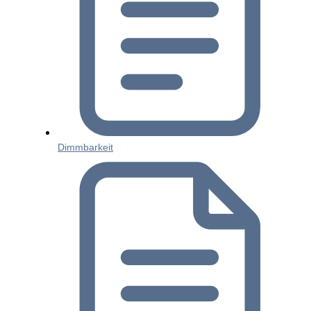
Dimmbarkeit