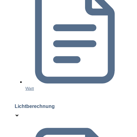
Watt
Lichtberechnung