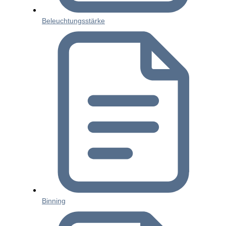
Beleuchtungsstärke
Binning