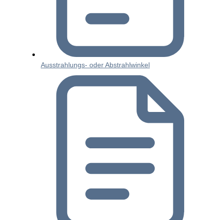
Ausstrahlungs- oder Abstrahlwinkel