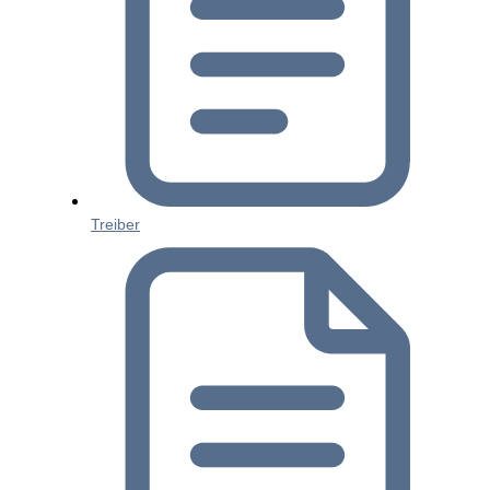
Treiber