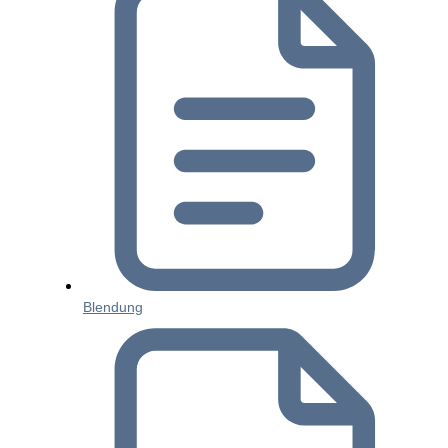
Blendung