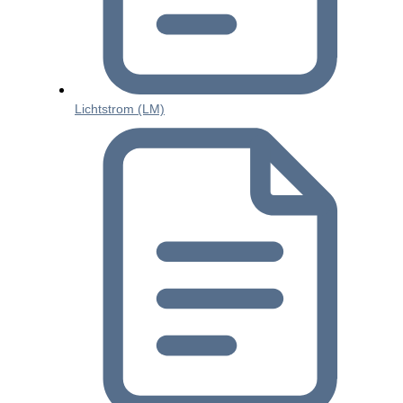
Lichtstrom (LM)