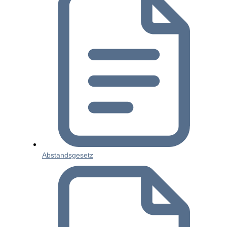
Abstandsgesetz