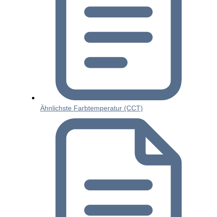
Ähnlichste Farbtemperatur (CCT)