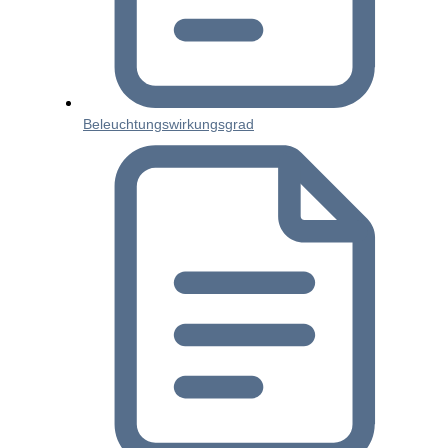
Beleuchtungswirkungsgrad