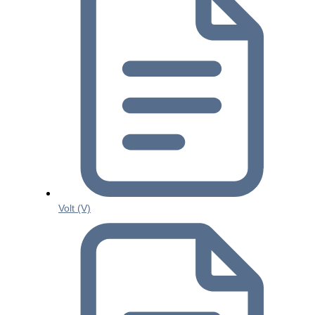
Volt (V)