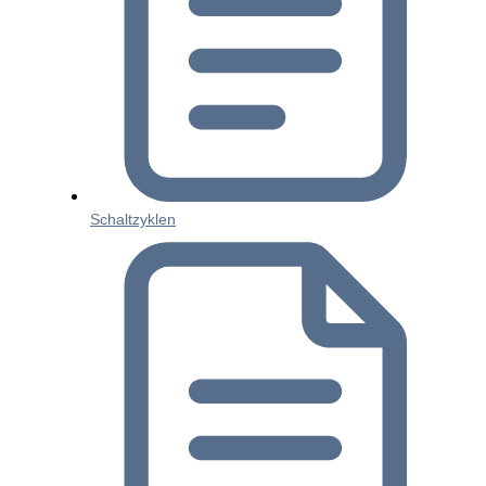
Schaltzyklen