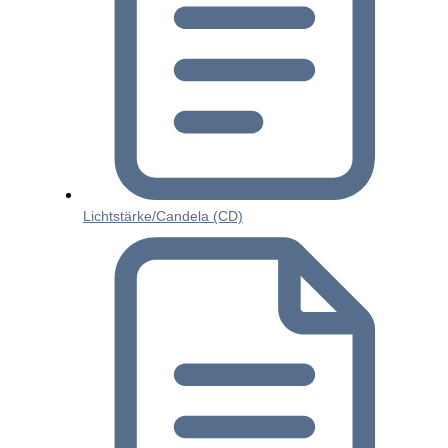
Lichtstärke/Candela (CD)