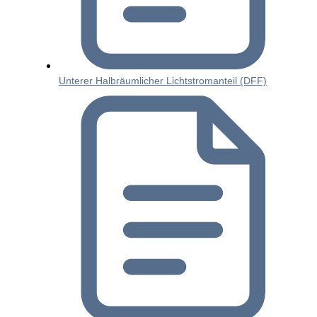
Unterer Halbräumlicher Lichtstromanteil (DFF)