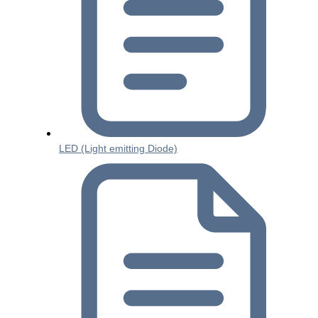
LED (Light emitting Diode)