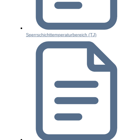
Sperrschichttemperaturbereich (TJ)