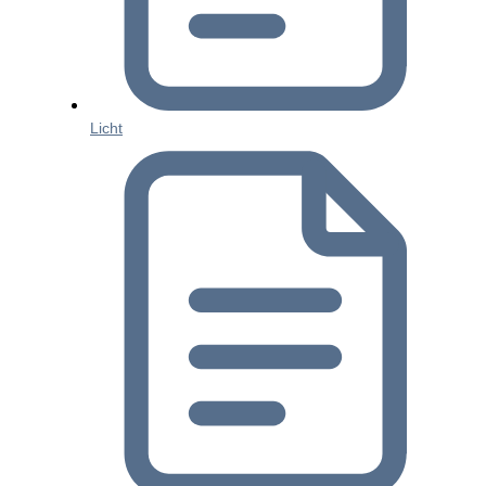
Licht